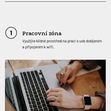
Pracovní zóna
Využijte klidné prostředí na práci s usb dobíjením
a připojením k wifi.