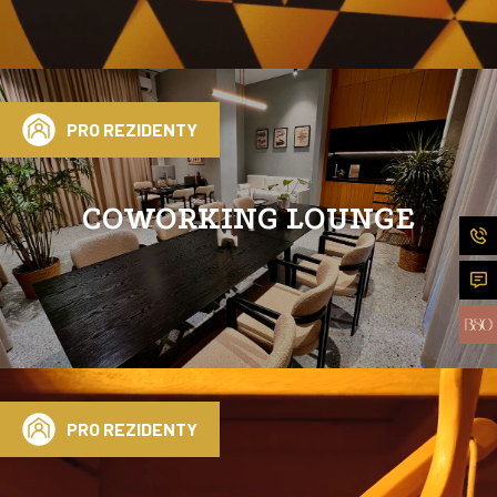
PRO REZIDENTY
COWORKING LOUNGE
PRO REZIDENTY