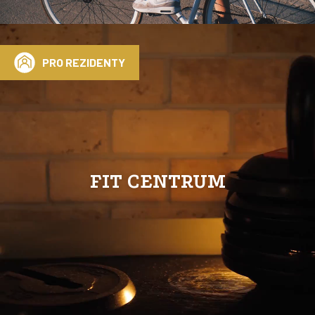
PRO REZIDENTY
FIT CENTRUM