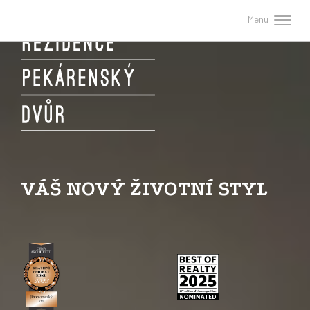
Menu
VÁŠ NOVÝ ŽIVOTNÍ STYL