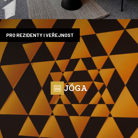
PRO REZIDENTY I VEŘEJNOST
JÓGA