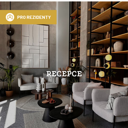
PRO REZIDENTY
RECEPCE