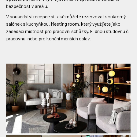
bezpečnost v areálu.
V sousedství recepce si také můžete rezervovat soukromý
salónek s kuchyňkou. Meeting room, který využijete jako
zasedací místnost pro pracovní schůzky, klidnou studovnu či
pracovnu, nebo pro konání menších oslav.