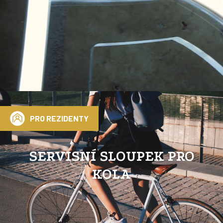
PRO REZIDENTY
SERVISNÍ SLOUPEK PRO
KOLA