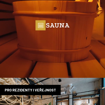
SAUNA
PRO REZIDENTY I VEŘEJNOST